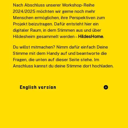
Nach Abschluss unserer Workshop-Reihe
2024/2025 möchten wir gerne noch mehr
Menschen ermöglichen, ihre Perspektiven zum
Projekt beizutragen. Dafür entsteht hier ein
digitaler Raum, in dem Stimmen aus und über
Hildesheim gesammelt werden –
HildesHome
.
Du willst mitmachen? Nimm dafür einfach Deine
Stimme mit dem Handy auf und beantworte die
Fragen, die unten auf dieser Seite stehe. Im
Anschluss kannst du deine Stimme dort hochladen.
English version