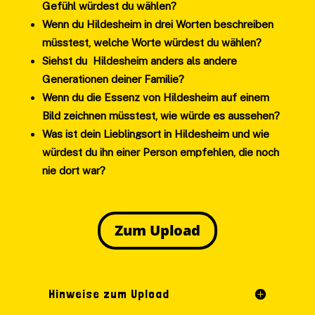
Gefühl würdest du wählen?
Wenn du Hildesheim in drei Worten beschreiben
müsstest, welche Worte würdest du wählen?
Siehst du Hildesheim anders als andere
Generationen deiner Familie?
Wenn du die Essenz von Hildesheim auf einem
Bild zeichnen müsstest, wie würde es aussehen?
Was ist dein Lieblingsort in Hildesheim und wie
würdest du ihn einer Person empfehlen, die noch
nie dort war?
Zum Upload
Hinweise zum Upload